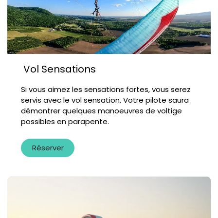
Vol Sensations
Si vous aimez les sensations fortes, vous serez
servis avec le vol sensation. Votre pilote saura
démontrer quelques manoeuvres de voltige
possibles en parapente.
Réserver