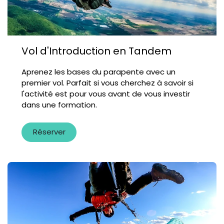
Vol d'Introduction en Tandem
Aprenez les bases du parapente avec un
premier vol. Parfait si vous cherchez à savoir si
l'activité est pour vous avant de vous investir
dans une formation.
Réserver