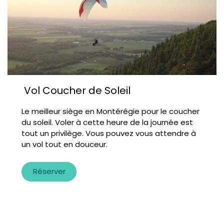
Vol Coucher de Soleil
Le meilleur siège en Montérégie pour le coucher
du soleil. Voler à cette heure de la journée est
tout un privilège. Vous pouvez vous attendre à
un vol tout en douceur.
Réserver