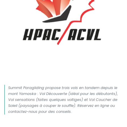
Summit Paragliding propose trois vols en tandem depuis le
mont Yamaska : Vol Découverte (idéal pour les débutants),
Vol sensations (faites quelques voltiges) et Vol Coucher de
Soleil (paysages à couper le souffle). Réservez en ligne ou
contactez-nous pour des conseils.