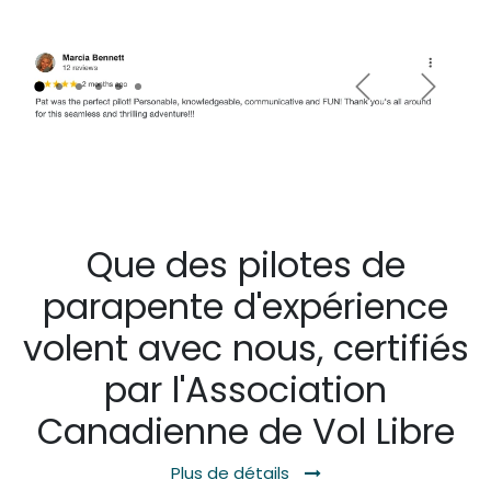
Previous
Next
Que des pilotes de
parapente d'expérience
volent avec nous, certifiés
par l'Association
Canadienne de Vol Libre
Plus de détails