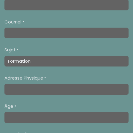
Courriel
*
Sujet
*
Adresse Physique
*
Âge
*