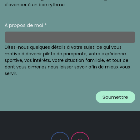
d'avancer à un bon rythme.
À propos de moi *
Dites-nous quelques détails à votre sujet: ce qui vous
motive à devenir pilote de parapente, votre expérience
sportive, vos intérêts, votre situation familiale, et tout ce
dont vous aimeriez nous laisser savoir afin de mieux vous
servir.
Soumettre